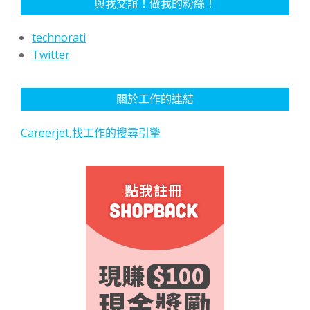
與我交誼！做我的粉絲！
technorati
Twitter
關於工作的連結
Careerjet,找工作的搜尋引擎