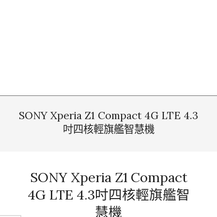
SONY Xperia Z1 Compact 4G LTE 4.3
吋四核輕旗艦智慧機
SONY Xperia Z1 Compact
4G LTE 4.3吋四核輕旗艦智
慧機