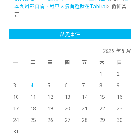
本九州F3自駕，租車人氣首選就在Tabirai
〉發佈留
言
歷史事件
2026 年 8 月
一
二
三
四
五
六
日
1
2
3
4
5
6
7
8
9
10
11
12
13
14
15
16
17
18
19
20
21
22
23
24
25
26
27
28
29
30
31