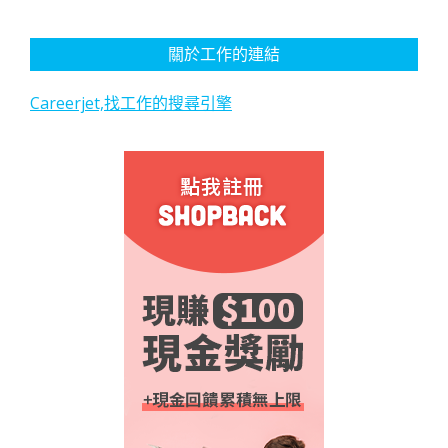
關於工作的連結
Careerjet,找工作的搜尋引擎