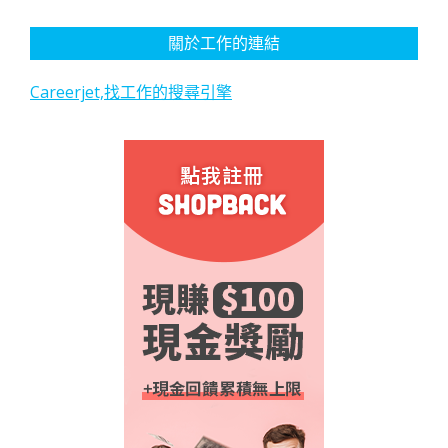
關於工作的連結
Careerjet,找工作的搜尋引擎