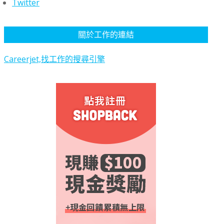
Twitter
關於工作的連結
Careerjet,找工作的搜尋引擎