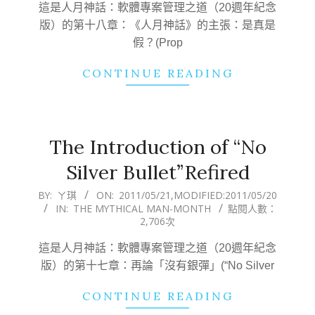
這是人月神話：軟體專案管理之道（20週年紀念
版）的第十八章：《人月神話》的主張：是真是
假？(Prop
CONTINUE READING
The Introduction of “No
Silver Bullet”Refired
2011-
BY:
ㄚ琪
ON:
2011/05/21
,MODIFIED:
2011/05/20
IN:
THE MYTHICAL MAN-MONTH
點閱人數：
05-
2,706次
21
這是人月神話：軟體專案管理之道（20週年紀念
版）的第十七章：再論「沒有銀彈」(“No Silver
CONTINUE READING