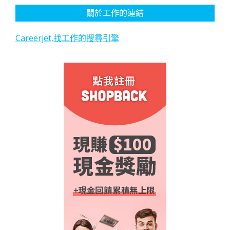
關於工作的連結
Careerjet,找工作的搜尋引擎