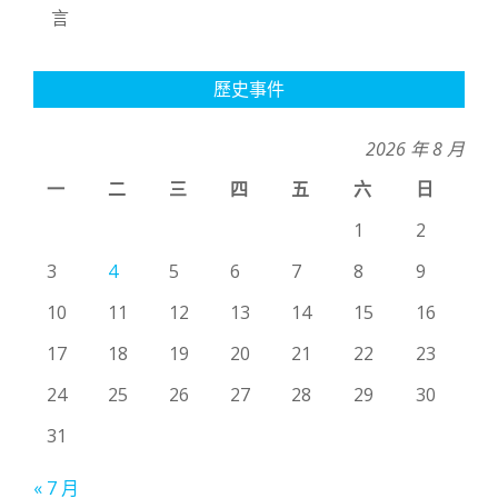
言
歷史事件
2026 年 8 月
一
二
三
四
五
六
日
1
2
3
4
5
6
7
8
9
10
11
12
13
14
15
16
17
18
19
20
21
22
23
24
25
26
27
28
29
30
31
« 7 月