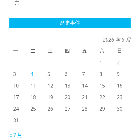
言
歷史事件
2026 年 8 月
一
二
三
四
五
六
日
1
2
3
4
5
6
7
8
9
10
11
12
13
14
15
16
17
18
19
20
21
22
23
24
25
26
27
28
29
30
31
« 7 月