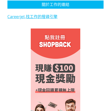
關於工作的連結
Careerjet,找工作的搜尋引擎