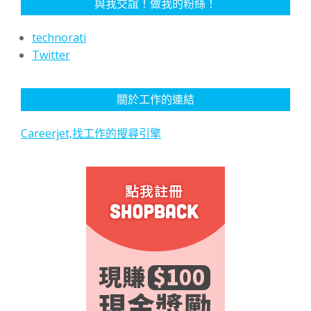
與我交誼！做我的粉絲！
technorati
Twitter
關於工作的連結
Careerjet,找工作的搜尋引擎