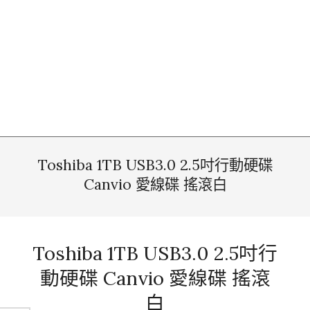
Toshiba 1TB USB3.0 2.5吋行動硬碟
Canvio 愛線碟 搖滾白
Toshiba 1TB USB3.0 2.5吋行
動硬碟 Canvio 愛線碟 搖滾
白