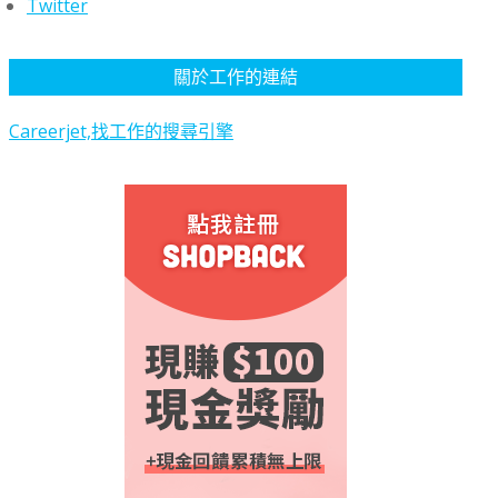
Twitter
關於工作的連結
Careerjet,找工作的搜尋引擎