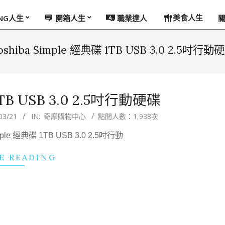
美食人生
ING人生
開箱人生
職業達人
oshiba Simple 經典碟 1TB USB 3.0 2.5吋行動
1TB USB 3.0 2.5吋行動硬碟
03/21
IN:
奇摩購物中心
點閱人數：1,938次
ple 經典碟 1TB USB 3.0 2.5吋行動
E READING