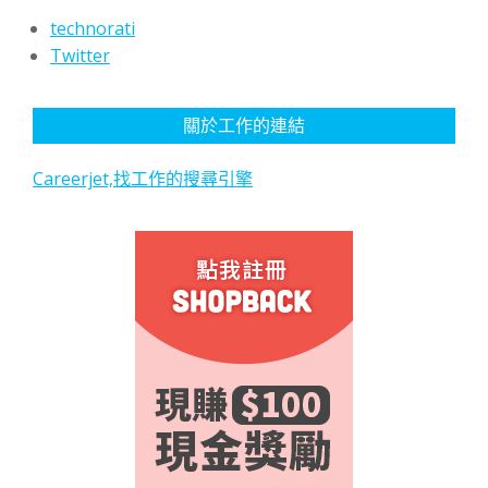
technorati
Twitter
關於工作的連結
Careerjet,找工作的搜尋引擎