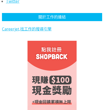
Twitter
關於工作的連結
Careerjet,找工作的搜尋引擎