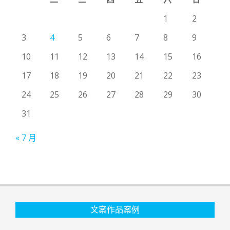
1
2
3
4
5
6
7
8
9
10
11
12
13
14
15
16
17
18
19
20
21
22
23
24
25
26
27
28
29
30
31
« 7 月
文案作品案例