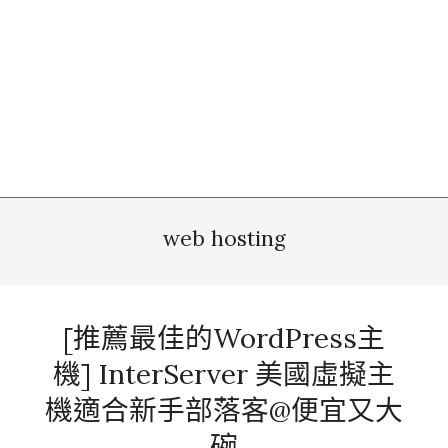
web hosting
[推薦最佳的WordPress主
機] InterServer 美國虛擬主
機適合新手部落客@便宜又大
碗