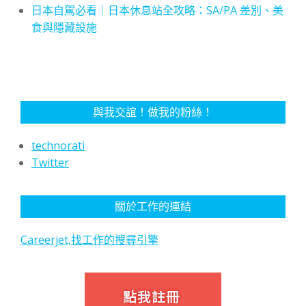
日本自駕必看｜日本休息站全攻略：SA/PA 差別、美
食與隱藏設施
與我交誼！做我的粉絲！
technorati
Twitter
關於工作的連結
Careerjet,找工作的搜尋引擎