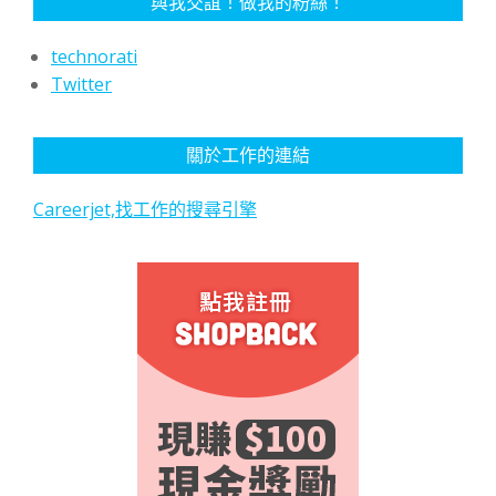
與我交誼！做我的粉絲！
technorati
Twitter
關於工作的連結
Careerjet,找工作的搜尋引擎