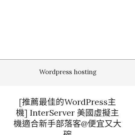
Wordpress hosting
[推薦最佳的WordPress主
機] InterServer 美國虛擬主
機適合新手部落客@便宜又大
碗