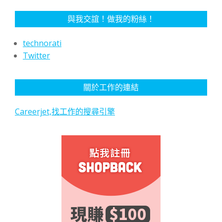
與我交誼！做我的粉絲！
technorati
Twitter
關於工作的連結
Careerjet,找工作的搜尋引擎