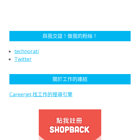
與我交誼！做我的粉絲！
technorati
Twitter
關於工作的連結
Careerjet,找工作的搜尋引擎