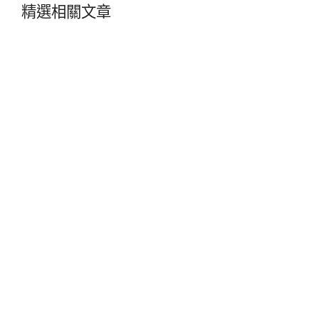
精選相關文章