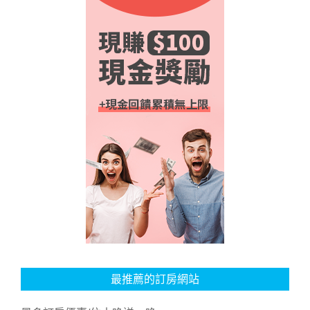
最推薦的訂房網站