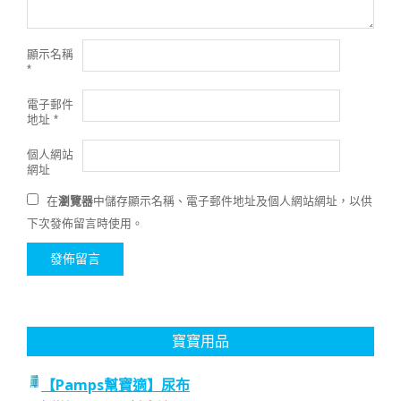
顯示名稱
*
電子郵件
地址
*
個人網站
網址
在
瀏覽器
中儲存顯示名稱、電子郵件地址及個人網站網址，以供
下次發佈留言時使用。
寶寶用品
【Pamps幫寶適】尿布