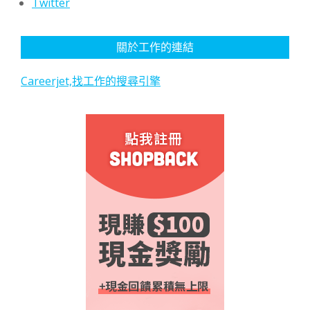
Twitter
關於工作的連結
Careerjet,找工作的搜尋引擎