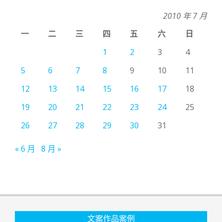
2010 年 7 月
一
二
三
四
五
六
日
1
2
3
4
5
6
7
8
9
10
11
12
13
14
15
16
17
18
19
20
21
22
23
24
25
26
27
28
29
30
31
« 6 月
8 月 »
文案作品案例