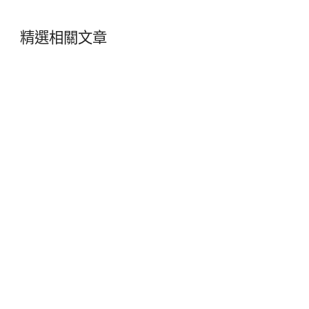
精選相關文章