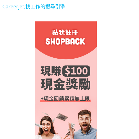
Careerjet,找工作的搜尋引擎