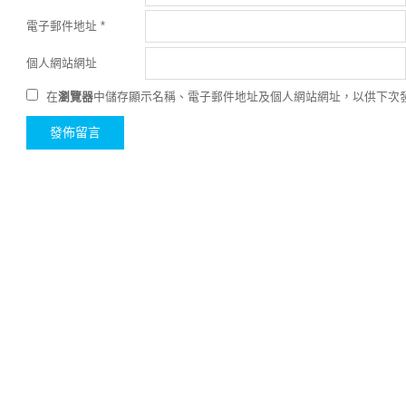
電子郵件地址
*
個人網站網址
在
瀏覽器
中儲存顯示名稱、電子郵件地址及個人網站網址，以供下次