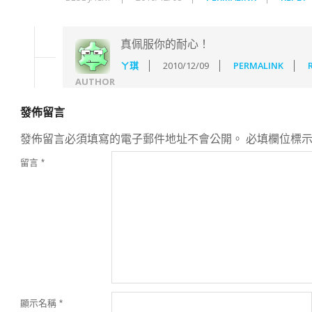
真佩服你的耐心！
ㄚ琪
2010/12/09
PERMALINK
AUTHOR
發佈留言
發佈留言必須填寫的電子郵件地址不會公開。
必填欄位標
留言
*
顯示名稱
*