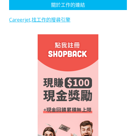
關於工作的連結
Careerjet,找工作的搜尋引擎