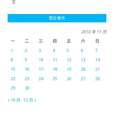
言
歷史事件
2010 年 11 月
一
二
三
四
五
六
日
1
2
3
4
5
6
7
8
9
10
11
12
13
14
15
16
17
18
19
20
21
22
23
24
25
26
27
28
29
30
« 10 月
12 月 »