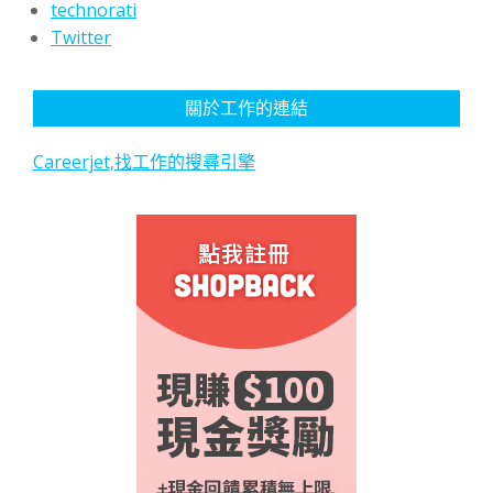
technorati
Twitter
關於工作的連結
Careerjet,找工作的搜尋引擎