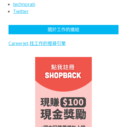
technorati
Twitter
關於工作的連結
Careerjet,找工作的搜尋引擎