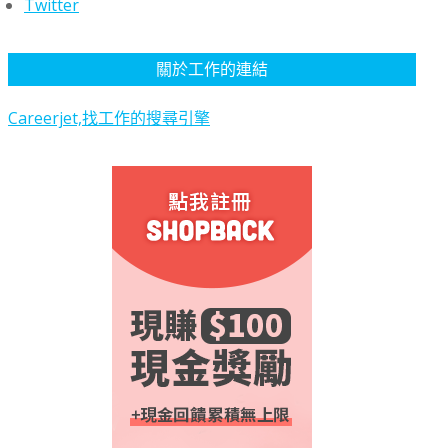
Twitter
關於工作的連結
Careerjet,找工作的搜尋引擎