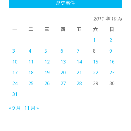
歷史事件
2011 年 10 月
一
二
三
四
五
六
日
1
2
3
4
5
6
7
8
9
10
11
12
13
14
15
16
17
18
19
20
21
22
23
24
25
26
27
28
29
30
31
« 9 月
11 月 »