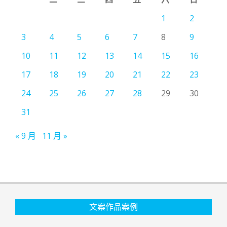
1
2
3
4
5
6
7
8
9
10
11
12
13
14
15
16
17
18
19
20
21
22
23
24
25
26
27
28
29
30
31
« 9 月
11 月 »
文案作品案例