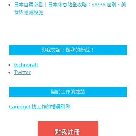
日本自駕必看｜日本休息站全攻略：SA/PA 差別、美
食與隱藏設施
與我交誼！做我的粉絲！
technorati
Twitter
關於工作的連結
Careerjet,找工作的搜尋引擎