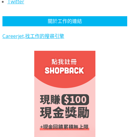
Twitter
關於工作的連結
Careerjet,找工作的搜尋引擎