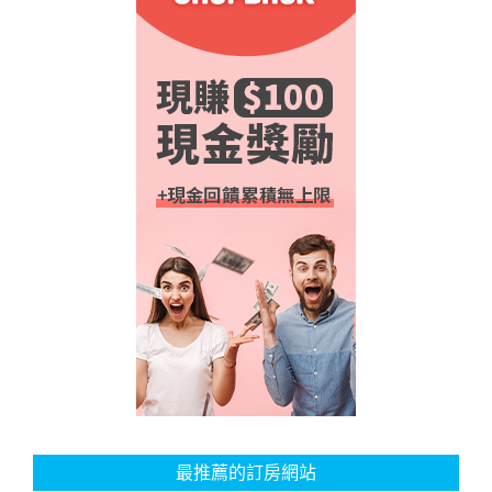
最推薦的訂房網站