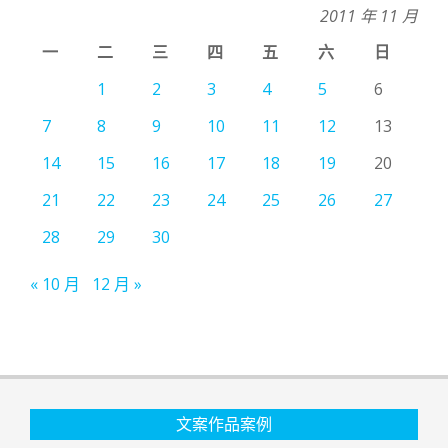
2011 年 11 月
一
二
三
四
五
六
日
1
2
3
4
5
6
7
8
9
10
11
12
13
14
15
16
17
18
19
20
21
22
23
24
25
26
27
28
29
30
« 10 月
12 月 »
文案作品案例