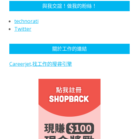
與我交誼！做我的粉絲！
technorati
Twitter
關於工作的連結
Careerjet,找工作的搜尋引擎