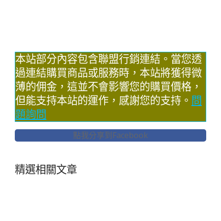
本站部分內容包含聯盟行銷連結。當您透
過連結購買商品或服務時，本站將獲得微
薄的佣金，這並不會影響您的購買價格，
但能支持本站的運作，感謝您的支持。
問
題詢問
點我分享到Facebook
精選相關文章