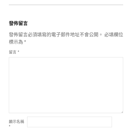
發佈留言
發佈留言必須填寫的電子郵件地址不會公開。
必填欄位
標示為
*
留言
*
顯示名稱
*