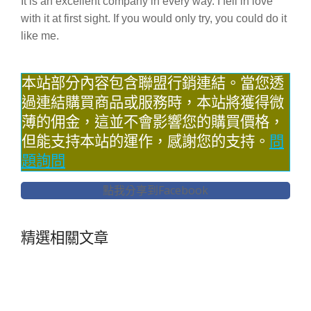
It is an excellent company in every way. I fell in love
with it at first sight. If you would only try, you could do it
like me.
本站部分內容包含聯盟行銷連結。當您透
過連結購買商品或服務時，本站將獲得微
薄的佣金，這並不會影響您的購買價格，
但能支持本站的運作，感謝您的支持。
問
題詢問
點我分享到Facebook
精選相關文章