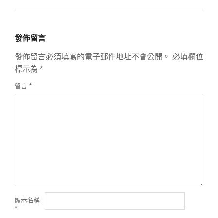
發佈留言
發佈留言必須填寫的電子郵件地址不會公開。
必填欄位
標示為
*
留言
*
顯示名稱
*