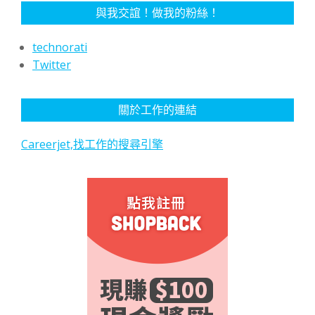
與我交誼！做我的粉絲！
technorati
Twitter
關於工作的連結
Careerjet,找工作的搜尋引擎