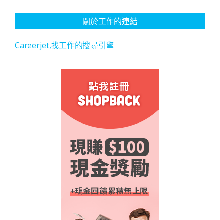
關於工作的連結
Careerjet,找工作的搜尋引擎