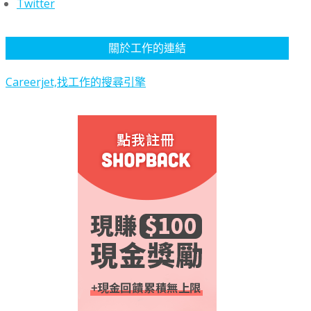
Twitter
關於工作的連結
Careerjet,找工作的搜尋引擎