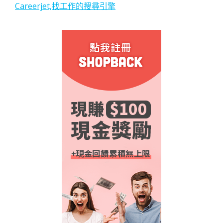
Careerjet,找工作的搜尋引擎