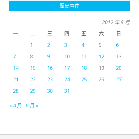
歷史事件
2012 年 5 月
一
二
三
四
五
六
日
1
2
3
4
5
6
7
8
9
10
11
12
13
14
15
16
17
18
19
20
21
22
23
24
25
26
27
28
29
30
31
« 4 月
6 月 »