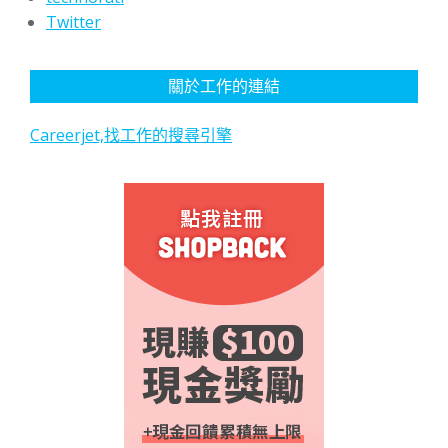
Twitter
關於工作的連結
Careerjet,找工作的搜尋引擎