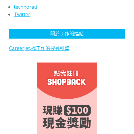
technorati
Twitter
關於工作的連結
Careerjet,找工作的搜尋引擎