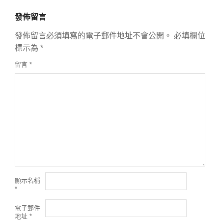
發佈留言
發佈留言必須填寫的電子郵件地址不會公開。
必填欄位
標示為
*
留言
*
顯示名稱
*
電子郵件
地址
*