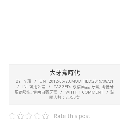
大牙膏時代
BY:
ㄚ琪
ON:
2012/06/23
,MODIFIED:
2019/08/21
IN:
試用評論
TAGGED:
永信藥品
,
牙膏
,
降低牙
周病發生
,
雲南白藥牙膏
WITH:
1 COMMENT
點
閱人數：2,750次
Rate this post