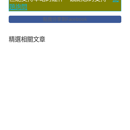
題詢問
點我分享到Facebook
精選相關文章