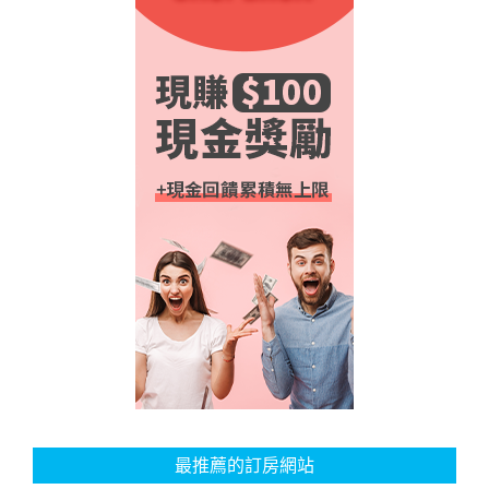
最推薦的訂房網站