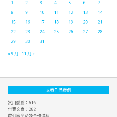
1
2
3
4
5
6
7
8
9
10
11
12
13
14
15
16
17
18
19
20
21
22
23
24
25
26
27
28
29
30
31
« 9 月
11 月 »
文案作品案例
試用體驗：
616
付費文案：
282
歡迎廠商洽談合作邀稿,