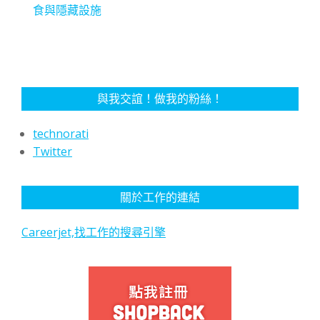
食與隱藏設施
與我交誼！做我的粉絲！
technorati
Twitter
關於工作的連結
Careerjet,找工作的搜尋引擎