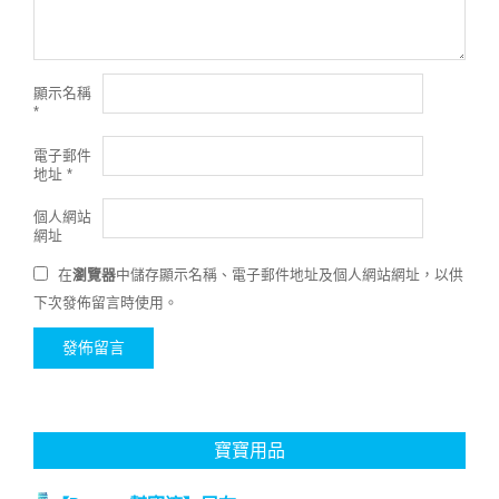
顯示名稱
*
電子郵件
地址
*
個人網站
網址
在
瀏覽器
中儲存顯示名稱、電子郵件地址及個人網站網址，以供
下次發佈留言時使用。
寶寶用品