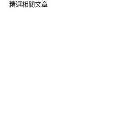
精選相關文章