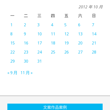
2012 年 10 月
一
二
三
四
五
六
日
1
2
3
4
5
6
7
8
9
10
11
12
13
14
15
16
17
18
19
20
21
22
23
24
25
26
27
28
29
30
31
« 9 月
11 月 »
文案作品案例