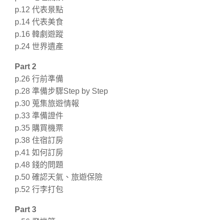
p.12 代表景點
p.14 代表美食
p.16 韓劇遊蹤
p.24 世界遺產
Part 2
p.26 行前準備
p.28 準備步驟Step by Step
p.30 蒐集旅遊情報
p.33 準備證件
p.35 購買機票
p.38 住宿訂房
p.41 如何訂房
p.48 錢的問題
p.50 確認天氣、旅遊保險
p.52 行李打包
Part 3