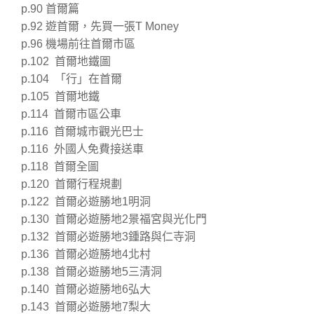
p.90 首爾篇
p.92 遊首爾，先買一張T Money
p.96 機場前往首爾市區
p.102 首爾地鐵圖
p.104 「行」在首爾
p.105 首爾地鐵
p.114 首爾市區公車
p.116 首爾城市觀光巴士
p.116 外國人免費接送車
p.118 首爾全圖
p.120 首爾行程規劃
p.122 首爾必遊勝地1明洞
p.130 首爾必遊勝地2景福宮與光化門
p.132 首爾必遊勝地3鍾路與仁寺洞
p.136 首爾必遊勝地4北村
p.138 首爾必遊勝地5三清洞
p.140 首爾必遊勝地6弘大
p.143 首爾必遊勝地7梨大