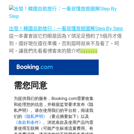
出發！韓國自助旅行：一看就懂旅遊圖解Step By Step
這一本書會說它灼眼是因為ㄚ琪足足預約了5個月才借
到，還好現在還在準備，否則屆時就來不及看了，呵
呵，讓我們先看看博客來的簡介吧
↓↓↓↓↓↓↓