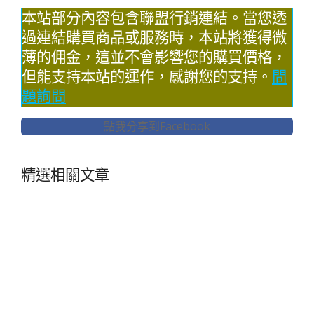
本站部分內容包含聯盟行銷連結。當您透
過連結購買商品或服務時，本站將獲得微
薄的佣金，這並不會影響您的購買價格，
但能支持本站的運作，感謝您的支持。
問
題詢問
點我分享到Facebook
精選相關文章