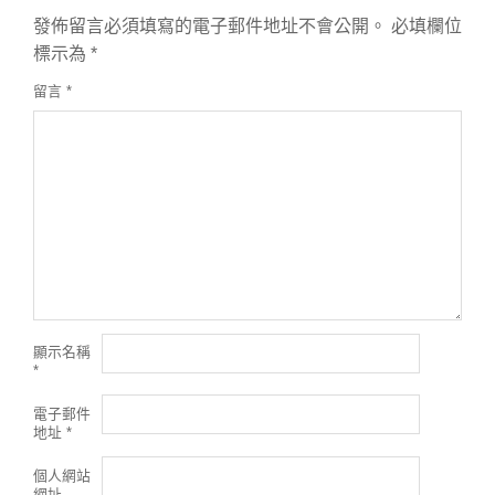
發佈留言必須填寫的電子郵件地址不會公開。
必填欄位
標示為
*
留言
*
顯示名稱
*
電子郵件
地址
*
個人網站
網址