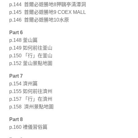
p.144 首爾必遊勝地8狎鷗亭清潭洞
p.145 首爾必遊勝地9 COEX MALL
p.146 首爾必遊勝地10水原
Part 6
p.148 釜山篇
p.149 如何前往釜山
p.150 「行」在釜山
p.152 釜山景點地圖
Part 7
p.154 濟州篇
p.155 如何前往濟州
p.157 「行」在濟州
p.158 濟州景點地圖
Part 8
p.160 禮儀習俗篇