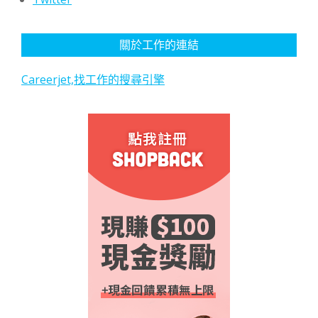
關於工作的連結
Careerjet,找工作的搜尋引擎