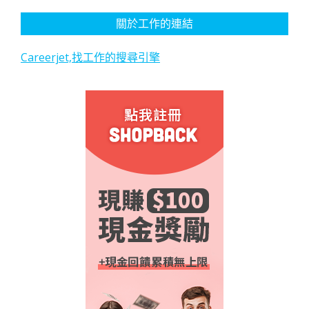
關於工作的連結
Careerjet,找工作的搜尋引擎