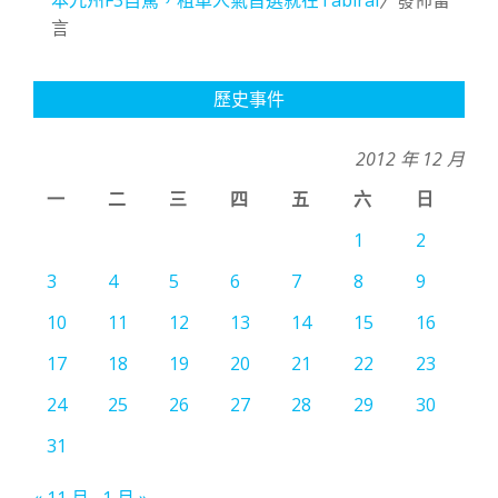
言
歷史事件
2012 年 12 月
一
二
三
四
五
六
日
1
2
3
4
5
6
7
8
9
10
11
12
13
14
15
16
17
18
19
20
21
22
23
24
25
26
27
28
29
30
31
« 11 月
1 月 »