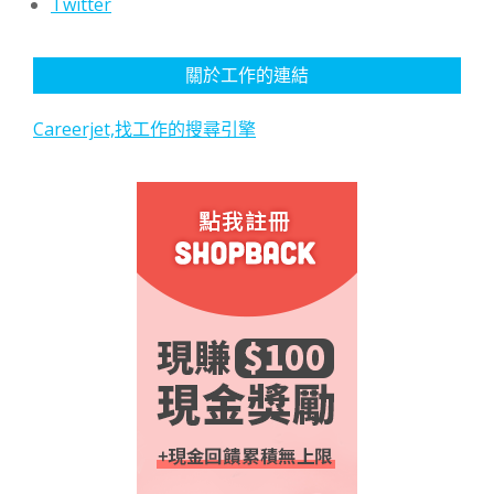
Twitter
關於工作的連結
Careerjet,找工作的搜尋引擎