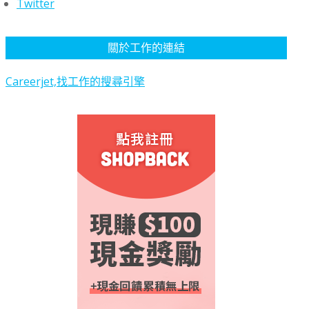
Twitter
關於工作的連結
Careerjet,找工作的搜尋引擎