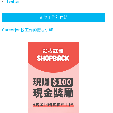
Twitter
關於工作的連結
Careerjet,找工作的搜尋引擎