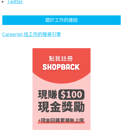
Twitter
關於工作的連結
Careerjet,找工作的搜尋引擎