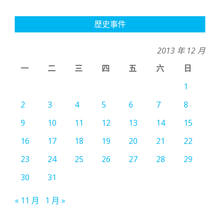
歷史事件
2013 年 12 月
一
二
三
四
五
六
日
1
2
3
4
5
6
7
8
9
10
11
12
13
14
15
16
17
18
19
20
21
22
23
24
25
26
27
28
29
30
31
« 11 月
1 月 »