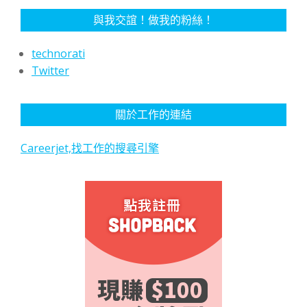
與我交誼！做我的粉絲！
technorati
Twitter
關於工作的連結
Careerjet,找工作的搜尋引擎