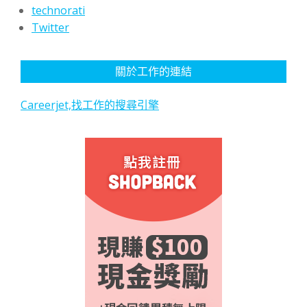
technorati
Twitter
關於工作的連結
Careerjet,找工作的搜尋引擎