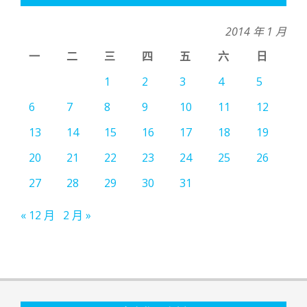
2014 年 1 月
一
二
三
四
五
六
日
1
2
3
4
5
6
7
8
9
10
11
12
13
14
15
16
17
18
19
20
21
22
23
24
25
26
27
28
29
30
31
« 12 月
2 月 »