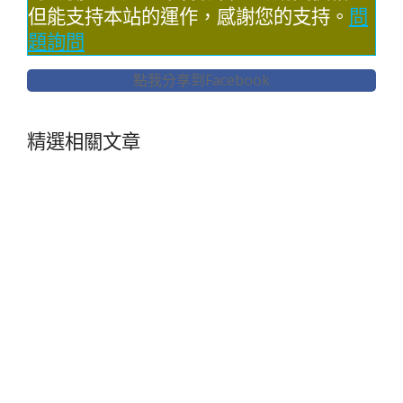
但能支持本站的運作，感謝您的支持。
問
題詢問
點我分享到Facebook
精選相關文章