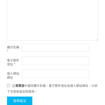
顯示名稱
*
電子郵件
地址
*
個人網站
網址
在
瀏覽器
中儲存顯示名稱、電子郵件地址及個人網站網址，以供
下次發佈留言時使用。