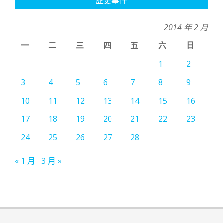
歷史事件
2014 年 2 月
一
二
三
四
五
六
日
1
2
3
4
5
6
7
8
9
10
11
12
13
14
15
16
17
18
19
20
21
22
23
24
25
26
27
28
« 1 月
3 月 »