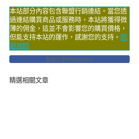
本站部分內容包含聯盟行銷連結。當您透
過連結購買商品或服務時，本站將獲得微
薄的佣金，這並不會影響您的購買價格，
但能支持本站的運作，感謝您的支持。
問
題詢問
點我分享到Facebook
精選相關文章