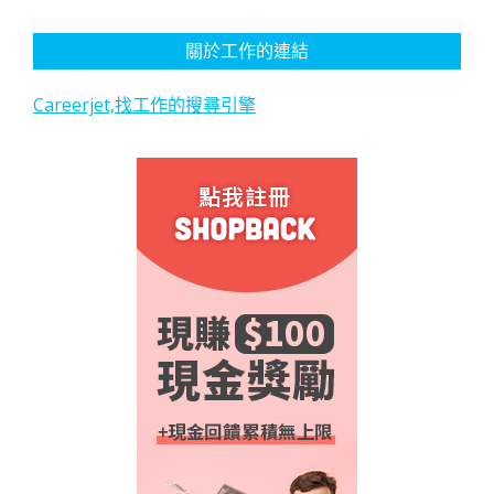
關於工作的連結
Careerjet,找工作的搜尋引擎