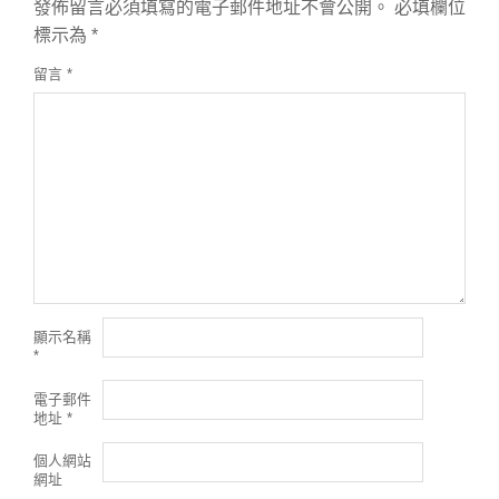
發佈留言必須填寫的電子郵件地址不會公開。
必填欄位
標示為
*
留言
*
顯示名稱
*
電子郵件
地址
*
個人網站
網址