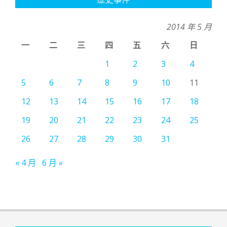
2014 年 5 月
一
二
三
四
五
六
日
1
2
3
4
5
6
7
8
9
10
11
12
13
14
15
16
17
18
19
20
21
22
23
24
25
26
27
28
29
30
31
« 4 月
6 月 »