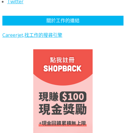
Twitter
關於工作的連結
Careerjet,找工作的搜尋引擎