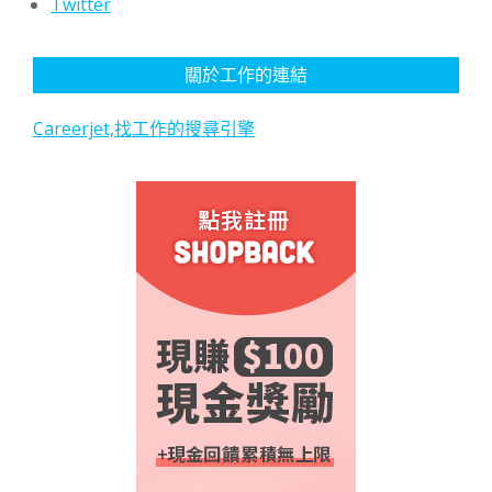
Twitter
關於工作的連結
Careerjet,找工作的搜尋引擎