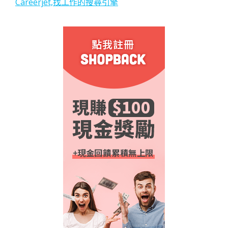
Careerjet,找工作的搜尋引擎