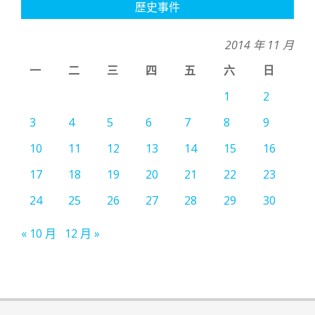
歷史事件
2014 年 11 月
一
二
三
四
五
六
日
1
2
3
4
5
6
7
8
9
10
11
12
13
14
15
16
17
18
19
20
21
22
23
24
25
26
27
28
29
30
« 10 月
12 月 »